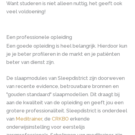
Want studeren is niet alleen nuttig, het geeft ook
veel voldoening!
Een professionele opleiding
Een goede opleiding is heel belangrijk. Hierdoor kun
je je beter profileren in de markt en je patiënten
beter van dienst zijn.
De slaapmodules van Sleepdistrict zijn doorweven
van recente evidence, betrouwbare bronnen en
"gouden standaard" slaapmodellen. Dit draagt bij
aan de kwaliteit van de opleiding en geeft jou een
grotere professionaliteit. Sleepdistrict is onderdeel
van
Meditrainer
, de
CRKBO
erkende
onderwijsinstelling voor eerstelijs