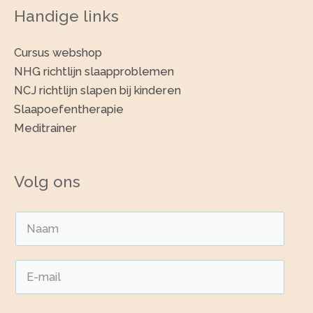
Handige links
Cursus webshop
NHG richtlijn slaapproblemen
NCJ richtlijn slapen bij kinderen
Slaapoefentherapie
Meditrainer
Volg ons