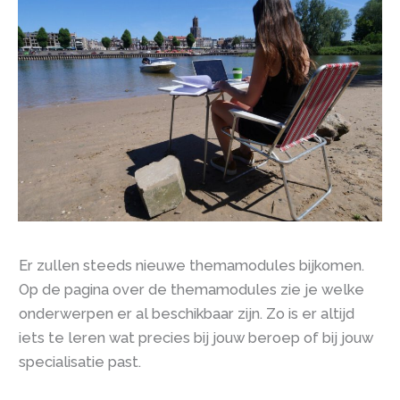
Er zullen steeds nieuwe themamodules bijkomen.
Op de pagina over de themamodules zie je welke
onderwerpen er al beschikbaar zijn. Zo is er altijd
iets te leren wat precies bij jouw beroep of bij jouw
specialisatie past.