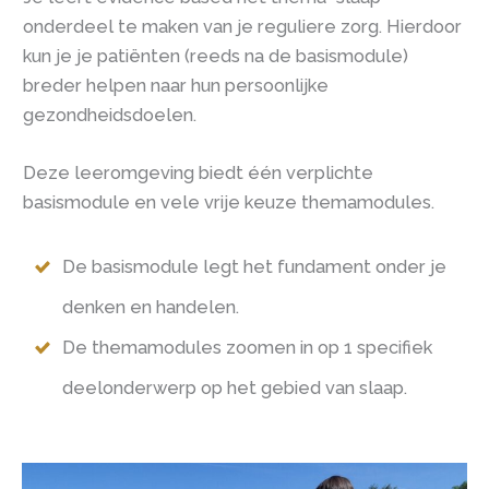
onderdeel te maken van je reguliere zorg. Hierdoor
kun je je patiënten (reeds na de basismodule)
breder helpen naar hun persoonlijke
gezondheidsdoelen.
Deze leeromgeving biedt één verplichte
basismodule en vele vrije keuze themamodules.
De basismodule legt het fundament onder je
denken en handelen.
De themamodules zoomen in op 1 specifiek
deelonderwerp op het gebied van slaap.